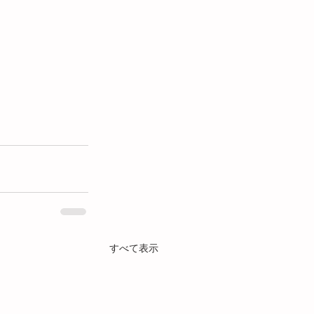
すべて表示