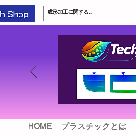
HOME
プラスチックとは