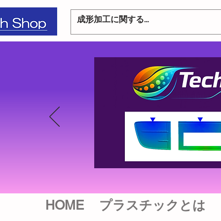
HOME
プラスチックとは