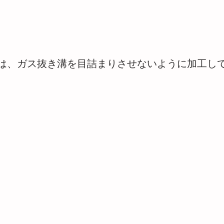
は、ガス抜き溝を目詰まりさせないように加工し