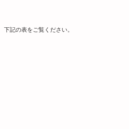
、下記の表をご覧ください。