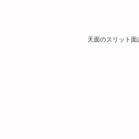
天面のスリット面