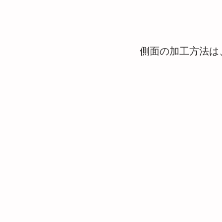
側面の加工方法は