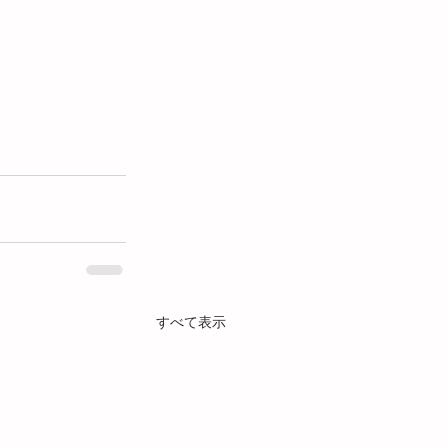
すべて表示