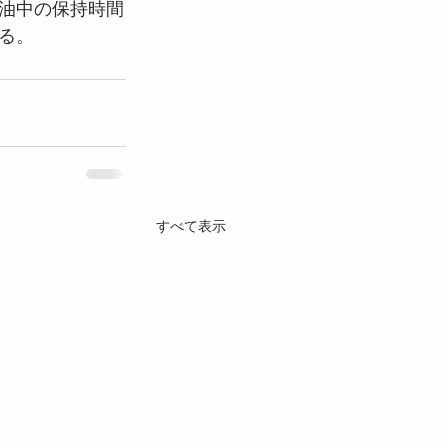
油中の保持時間
る。
すべて表示