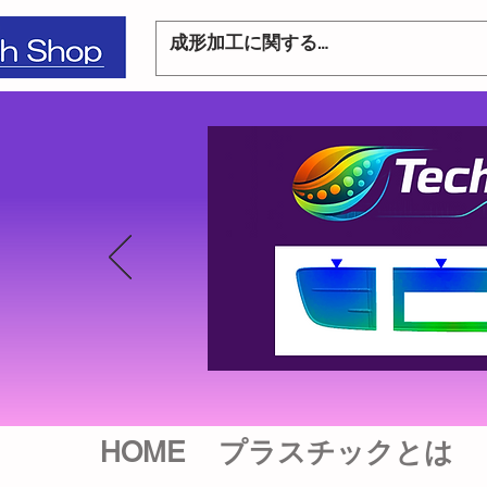
HOME
プラスチックとは