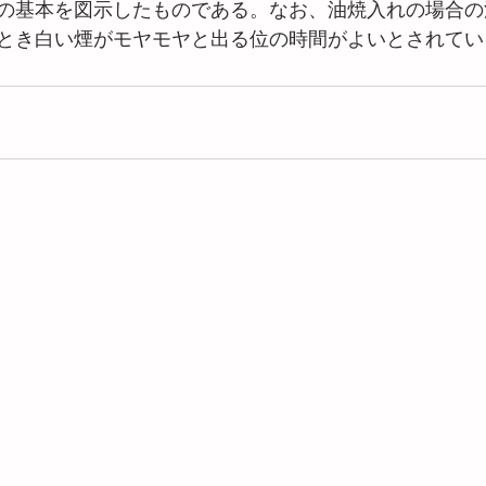
の基本を図示したものである。なお、油焼入れの場合の
とき白い煙がモヤモヤと出る位の時間がよいとされてい