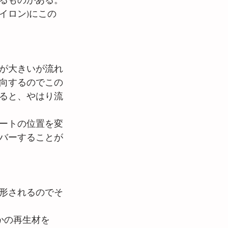
るものがある。
イロン)にこの
が大きいが流れ
向するのでこの
ると、やはり流
ートの位置を変
バーすることが
形されるのでそ
かの再生材を