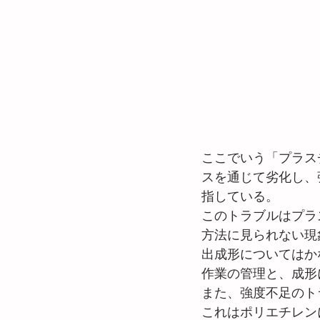
ここでいう「プラス
スを通じて劣化し、
指している。
このトラブルはプラ
方法に見られない現
出成形についてはか
作業の管理と、成形
また、強度不足のト
これはポリエチレン