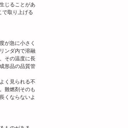
生じることがあ
、ここで取り上げる
度が急に小さく
リンダ内で溶融
、その温度に長
成形品の品質管
よく見られる不
。難燃剤そのも
長くならないよ