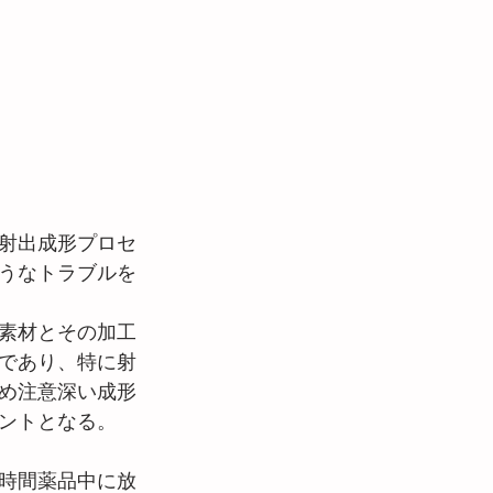
射出成形プロセ
うなトラブルを
素材とその加工
であり、特に射
め注意深い成形
ントとなる。
時間薬品中に放