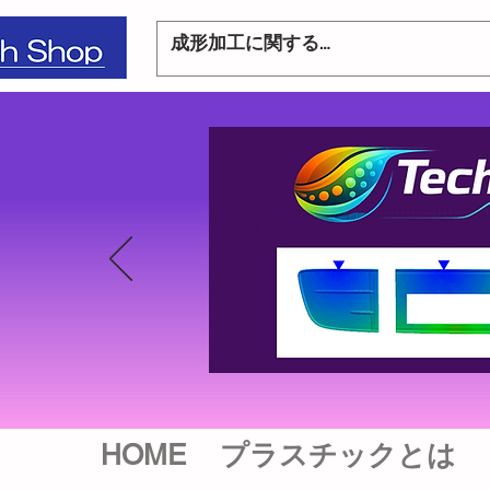
HOME
プラスチックとは