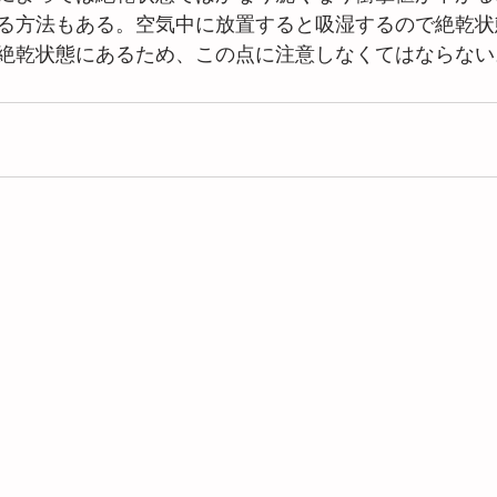
る方法もある。空気中に放置すると吸湿するので絶乾状
絶乾状態にあるため、この点に注意しなくてはならない