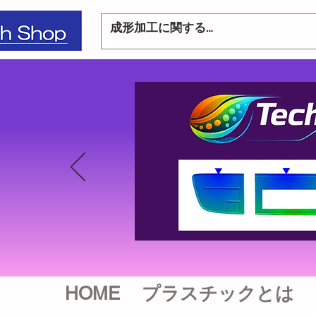
HOME
プラスチックとは