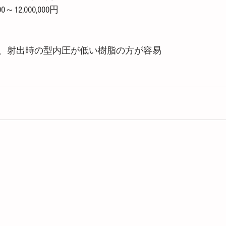
0～12,000,000円
、射出時の型内圧が低い樹脂の方が容易