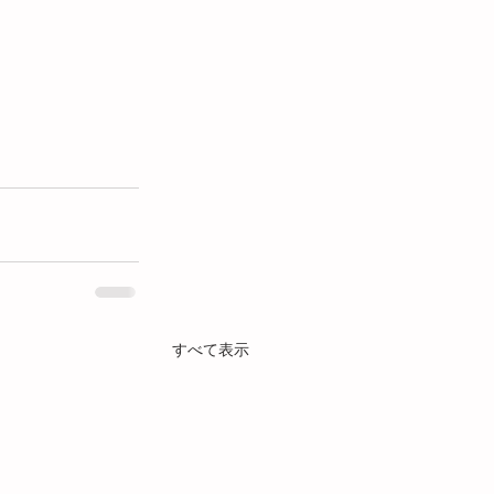
すべて表示