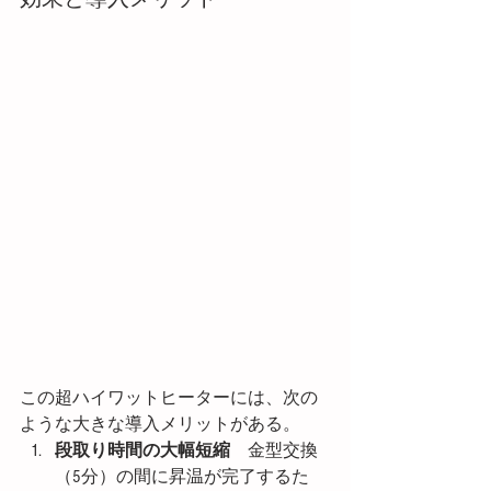
この超ハイワットヒーターには、次の
ような大きな導入メリットがある。
段取り時間の大幅短縮
　金型交換
（5分）の間に昇温が完了するた