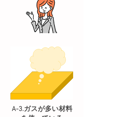
A-3.ガスが多い材料