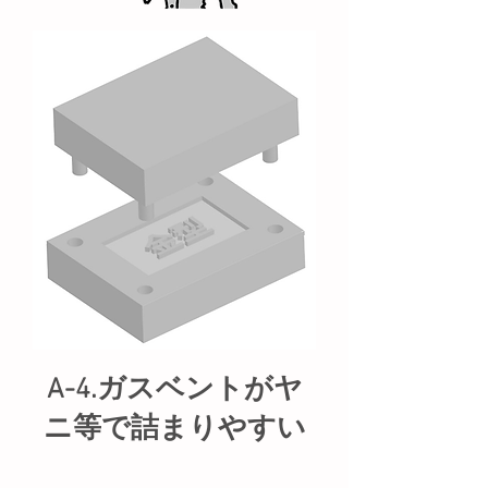
A-4.ガスベントがヤ
ニ等で詰まりやすい