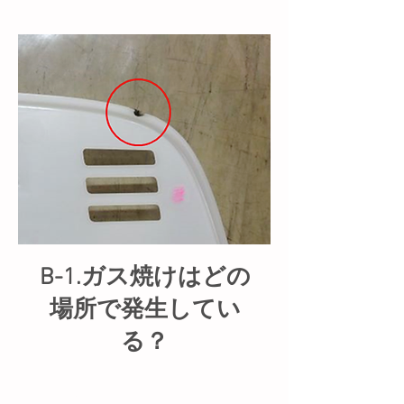
B-1.ガス焼けはどの
場所で発生してい
る？