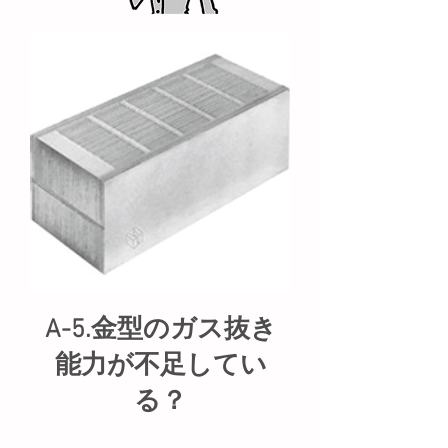
A-5.金型のガス抜き
能力が不足してい
る？