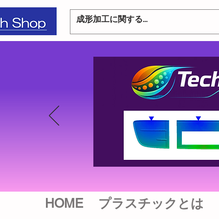
HOME
プラスチックとは