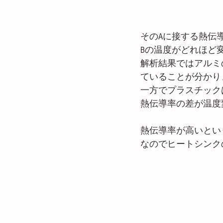
そのAに接する熱伝
Bの温度がどれほど
解析結果ではアルミ
ていることが分かり
一方でプラスチック
熱伝導率の差が温度
熱伝導率が高いとい
なのでヒートシンク