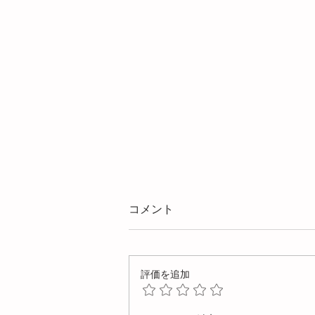
コメント
評価を追加