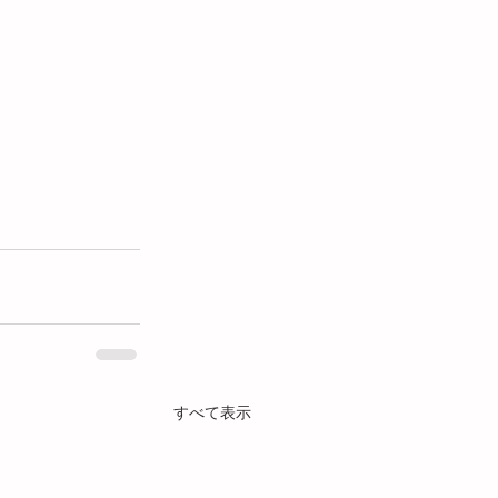
すべて表示