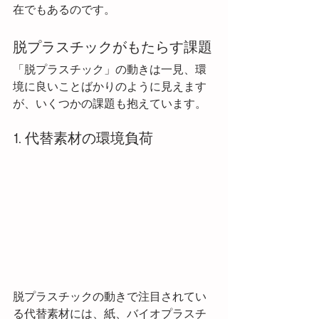
在でもあるのです。
脱プラスチックがもたらす課題
「脱プラスチック」の動きは一見、環
境に良いことばかりのように見えます
が、いくつかの課題も抱えています。
1. 代替素材の環境負荷
脱プラスチックの動きで注目されてい
る代替素材には、紙、バイオプラスチ