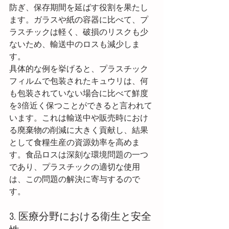
防ぎ、保存期間を延ばす役割を果たし
ます。ガラスや紙の容器に比べて、プ
ラスチックは軽く、破損のリスクも少
ないため、輸送中のロスも減少しま
す。
具体的な例を挙げると、プラスチック
フィルムで包装されたキュウリは、何
も包装されていない場合に比べて鮮度
を3倍近く保つことができると言われて
います。これは輸送中や販売時におけ
る廃棄物の削減に大きく貢献し、結果
として食糧生産の資源効率を高めま
す。食品ロスは深刻な環境問題の一つ
であり、プラスチックの適切な使用
は、この問題の解決に寄与するので
す。
3. 医療分野における衛生と安全