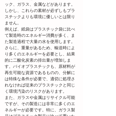
ック、ガラス、金属などがあります。
しかし、これらの素材が必ずしもプラ
スチックよりも環境に優しいとは限り
ません。
例えば、紙袋はプラスチック袋に比べ
て製造時のエネルギー消費が多く、ま
た製造過程で大量の水を使用します。
さらに、重量があるため、輸送時によ
り多くのエネルギーを必要とし、結果
的に二酸化炭素の排出量が増加しま
す。バイオプラスチックも、原材料が
再生可能な資源であるものの、分解に
は特殊な条件が必要で、適切に処理さ
れなければ従来のプラスチックと同じ
く環境汚染のリスクがあります。
また、ガラスや金属はリサイクル可能
ですが、その製造には非常に多くのエ
ネルギーが必要です。特に、ガラス製