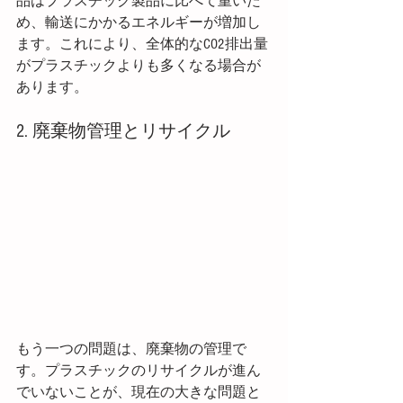
品はプラスチック製品に比べて重いた
め、輸送にかかるエネルギーが増加し
ます。これにより、全体的なCO2排出量
がプラスチックよりも多くなる場合が
あります。
2. 廃棄物管理とリサイクル
もう一つの問題は、廃棄物の管理で
す。プラスチックのリサイクルが進ん
でいないことが、現在の大きな問題と