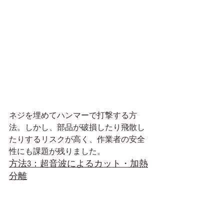
ネジを埋めてハンマーで打撃する方
法。しかし、部品が破損したり飛散し
たりするリスクが高く、作業者の安全
性にも課題が残りました。
方法3：超音波によるカット・加熱
分離