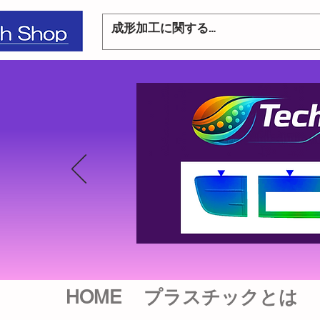
HOME
プラスチックとは