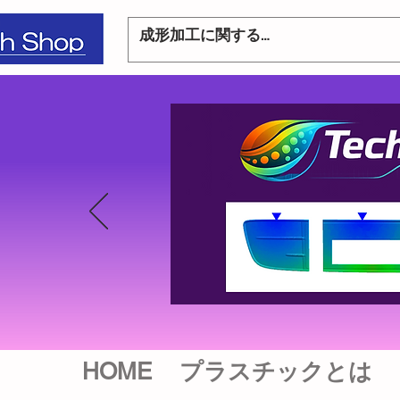
HOME
プラスチックとは