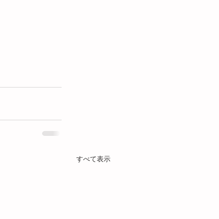
すべて表示