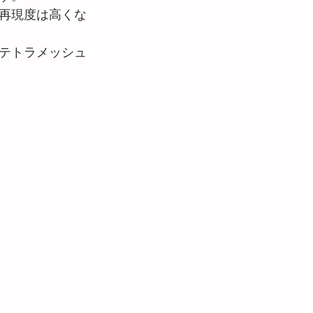
再現度は高くな
テトラメッシュ