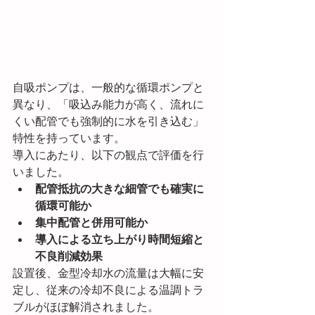
自吸ポンプは、一般的な循環ポンプと
異なり、「吸込み能力が高く、流れに
くい配管でも強制的に水を引き込む」
特性を持っています。
導入にあたり、以下の観点で評価を行
いました。
配管抵抗の大きな細管でも確実に
循環可能か
集中配管と併用可能か
導入による立ち上がり時間短縮と
不良削減効果
設置後、金型冷却水の流量は大幅に安
定し、従来の冷却不良による温調トラ
ブルがほぼ解消されました。