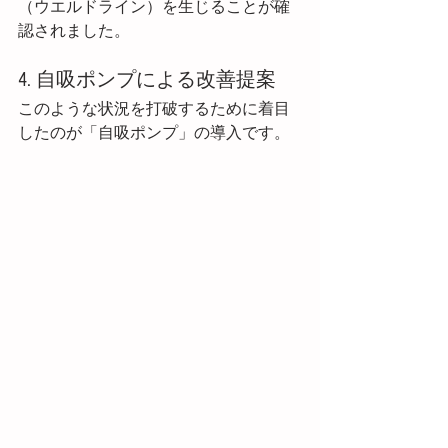
（ウエルドライン）を生じることが確
認されました。
4. 自吸ポンプによる改善提案
このような状況を打破するために着目
したのが「自吸ポンプ」の導入です。