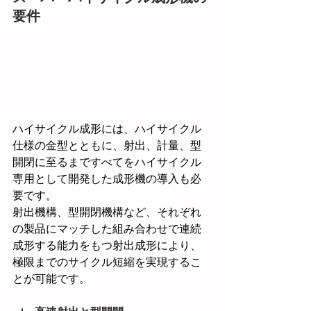
要件
ハイサイクル成形には、ハイサイクル
仕様の金型とともに、射出、計量、型
開閉に至るまですべてをハイサイクル
専用として開発した成形機の導入も必
要です。
射出機構、型開閉機構など、それぞれ
の製品にマッチした組み合わせで連続
成形する能力をもつ射出成形により、
極限までのサイクル短縮を実現するこ
とが可能です。