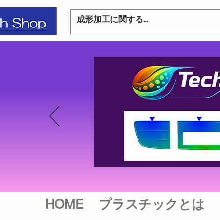
HOME
プラスチックとは